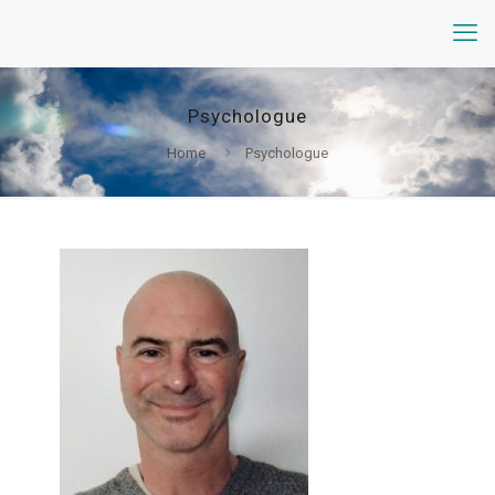
Psychologue
Home
Psychologue