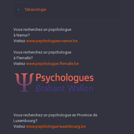
Tabacologie
Vous recherchez un psychologue
à Namur?
Visitez
www.psychologues-namur.be
Vous recherchez un psychologue
à Flemalle?
Visitez
www.psychologue-flemalle.be
Vous recherchez un psychologue en Province de
Luxembourg?
Visitez
www.psychologue-luxembourg.be