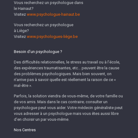
Vous recherchez un psychologue dans
le Hainaut?
Visitez
www.psychologue-hainaut.be
Vous recherchez un psychologue
à Liège?
Visitez
www.psychologues-liège.be
Besoin d’un psychologue ?
Des difficultés relationnelles, le stress au travail ou à l’école,
des expériences traumatisantes, etc… peuvent être la cause
des problèmes psychologiques. Mais bien souvent, on
n’arrive pas à savoir quelle est réellement la raison de ce «
mal-être ».
Parfois, la solution viendra de vous-même, de votre famille ou
de vos amis. Mais dans le cas contraire; consulter un
psychologue peut vous aider. Votre médecin généraliste peut
vous adresser à un psychologue mais vous êtes aussi libre
d’en choisir un par vous-même.
Nos Centres