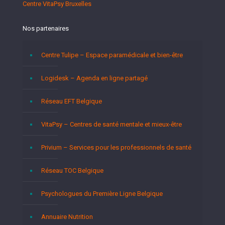
Centre VitaPsy Bruxelles
Nos partenaires
Centre Tulipe – Espace paramédicale et bien-être
Logidesk – Agenda en ligne partagé
Réseau EFT Belgique
VitaPsy – Centres de santé mentale et mieux-être
Privium – Services pour les professionnels de santé
Réseau TOC Belgique
Psychologues du Première Ligne Belgique
Annuaire Nutrition