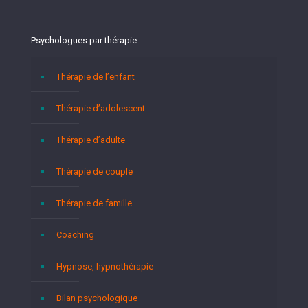
Psychologues par thérapie
Thérapie de l’enfant
Thérapie d’adolescent
Thérapie d’adulte
Thérapie de couple
Thérapie de famille
Coaching
Hypnose, hypnothérapie
Bilan psychologique