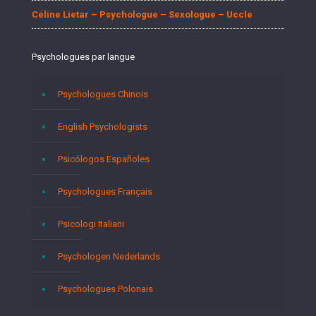
Céline Lietar – Psychologue – Sexologue – Uccle
Psychologues par langue
Psychologues Chinois
English Psychologists
Psicólogos Españoles
Psychologues Français
Psicologi Italiani
Psychologen Nederlands
Psychologues Polonais