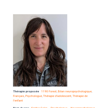
Thérapie proposée
1190 Forest
,
Bilan neuropsychologique
,
Français
,
Psychologue
,
Thérapie d’adolescent
,
Thérapie de
l'enfant