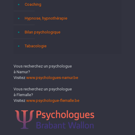
Coaching
Hypnose, hypnothérapie
Bilan psychologique
Tabacologie
Vous recherchez un psychologue
à Namur?
Visitez
www.psychologues-namur.be
Vous recherchez un psychologue
à Flemalle?
Visitez
www.psychologue-flemalle.be