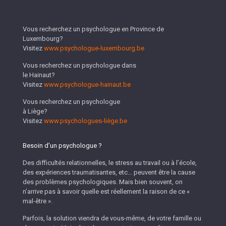
Vous recherchez un psychologue en Province de
Luxembourg?
Visitez
www.psychologue-luxembourg.be
Vous recherchez un psychologue dans
le Hainaut?
Visitez
www.psychologue-hainaut.be
Vous recherchez un psychologue
à Liège?
Visitez
www.psychologues-liège.be
Besoin d’un psychologue ?
Des difficultés relationnelles, le stress au travail ou à l’école,
des expériences traumatisantes, etc… peuvent être la cause
des problèmes psychologiques. Mais bien souvent, on
n’arrive pas à savoir quelle est réellement la raison de ce «
mal-être ».
Parfois, la solution viendra de vous-même, de votre famille ou