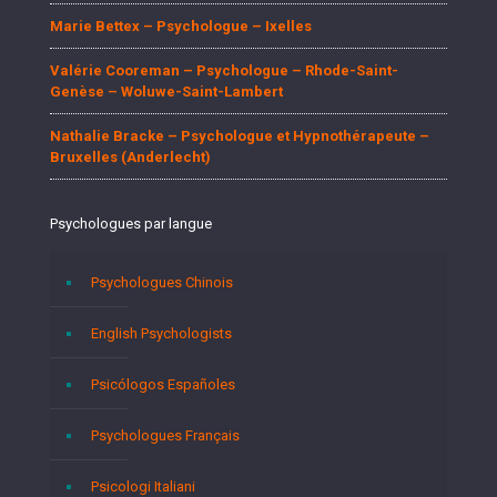
Marie Bettex – Psychologue – Ixelles
Valérie Cooreman – Psychologue – Rhode-Saint-
Genèse – Woluwe-Saint-Lambert
Nathalie Bracke – Psychologue et Hypnothérapeute –
Bruxelles (Anderlecht)
Psychologues par langue
Psychologues Chinois
English Psychologists
Psicólogos Españoles
Psychologues Français
Psicologi Italiani