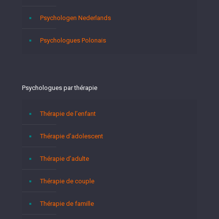
Psychologen Nederlands
Psychologues Polonais
Psychologues par thérapie
Thérapie de l’enfant
Thérapie d’adolescent
Thérapie d’adulte
Thérapie de couple
Thérapie de famille