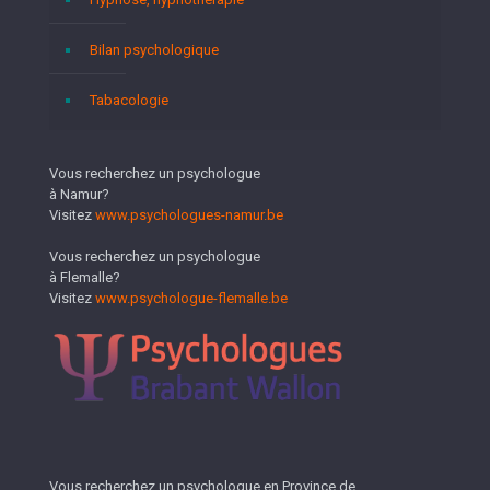
Bilan psychologique
Tabacologie
Vous recherchez un psychologue
à Namur?
Visitez
www.psychologues-namur.be
Vous recherchez un psychologue
à Flemalle?
Visitez
www.psychologue-flemalle.be
Vous recherchez un psychologue en Province de