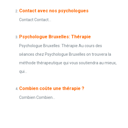
Contact avec nos psychologues
Contact Contact...
Psychologue Bruxelles: Thérapie
Psychologue Bruxelles: Thérapie Au cours des
séances chez Psychologue Bruxelles on trouvera la
méthode thérapeutique qui vous soutiendra au mieux,
qui...
Combien coûte une thérapie ?
Combien Combien...