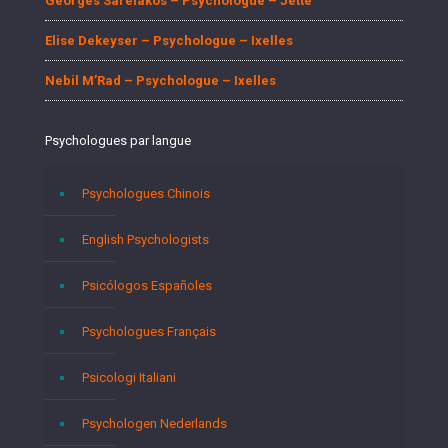
Georges Sarelakos – Psychologue – Jette
Elise Dekeyser – Psychologue – Ixelles
Nebil M’Rad – Psychologue – Ixelles
Psychologues par langue
Psychologues Chinois
English Psychologists
Psicólogos Españoles
Psychologues Français
Psicologi Italiani
Psychologen Nederlands