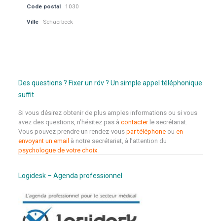
Code postal
1030
Ville
Schaerbeek
Des questions ? Fixer un rdv ? Un simple appel téléphonique
suffit
Si vous désirez obtenir de plus amples informations ou si vous
avez des questions, n’hésitez pas à
contacter
le secrétariat.
Vous pouvez prendre un rendez-vous
par téléphone
ou
en
envoyant un email
à notre secrétariat, à l’attention du
psychologue de votre choix
.
Logidesk – Agenda professionnel