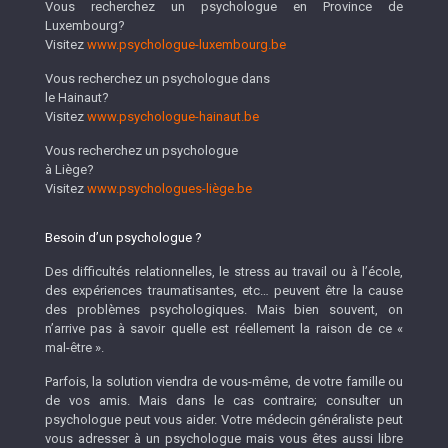
Vous recherchez un psychologue en Province de
Luxembourg?
Visitez
www.psychologue-luxembourg.be
Vous recherchez un psychologue dans
le Hainaut?
Visitez
www.psychologue-hainaut.be
Vous recherchez un psychologue
à Liège?
Visitez
www.psychologues-liège.be
Besoin d’un psychologue ?
Des difficultés relationnelles, le stress au travail ou à l’école,
des expériences traumatisantes, etc… peuvent être la cause
des problèmes psychologiques. Mais bien souvent, on
n’arrive pas à savoir quelle est réellement la raison de ce «
mal-être ».
Parfois, la solution viendra de vous-même, de votre famille ou
de vos amis. Mais dans le cas contraire; consulter un
psychologue peut vous aider. Votre médecin généraliste peut
vous adresser à un psychologue mais vous êtes aussi libre