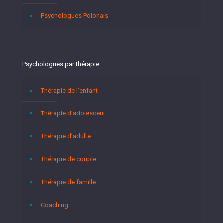
Psychologues Polonais
Psychologues par thérapie
Thérapie de l’enfant
Thérapie d’adolescent
Thérapie d’adulte
Thérapie de couple
Thérapie de famille
Coaching