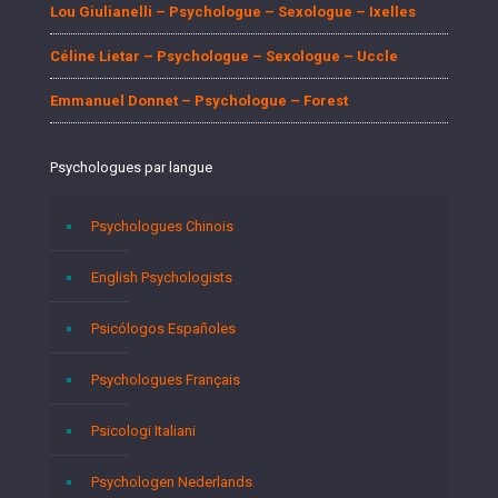
Lou Giulianelli – Psychologue – Sexologue – Ixelles
Céline Lietar – Psychologue – Sexologue – Uccle
Emmanuel Donnet – Psychologue – Forest
Psychologues par langue
Psychologues Chinois
English Psychologists
Psicólogos Españoles
Psychologues Français
Psicologi Italiani
Psychologen Nederlands