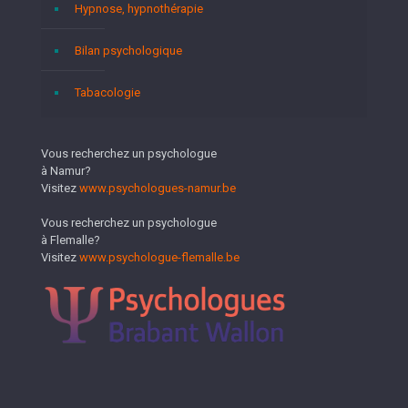
Hypnose, hypnothérapie
Bilan psychologique
Tabacologie
Vous recherchez un psychologue
à Namur?
Visitez
www.psychologues-namur.be
Vous recherchez un psychologue
à Flemalle?
Visitez
www.psychologue-flemalle.be