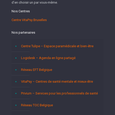
d’en choisir un par vous-même.
Nos Centres
Centre VitaPsy Bruxelles
Nos partenaires
Centre Tulipe – Espace paramédicale et bien-être
Logidesk – Agenda en ligne partagé
Réseau EFT Belgique
VitaPsy – Centres de santé mentale et mieux-être
Privium – Services pour les professionnels de santé
Réseau TOC Belgique