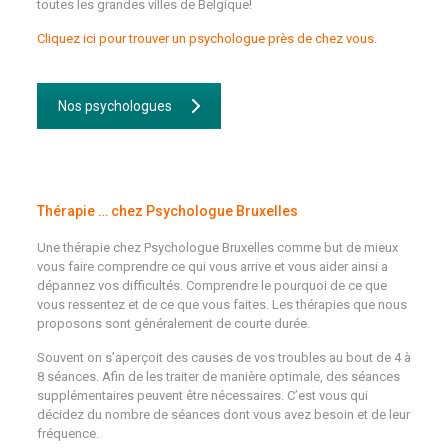
toutes les grandes villes de Belgique!
Cliquez ici pour trouver un psychologue près de chez vous.
Nos psychologues
Thérapie … chez Psychologue Bruxelles
Une thérapie chez Psychologue Bruxelles comme but de mieux
vous faire comprendre ce qui vous arrive et vous aider ainsi a
dépannez vos difficultés. Comprendre le pourquoi de ce que
vous ressentez et de ce que vous faites. Les thérapies que nous
proposons sont généralement de courte durée.
Souvent on s’aperçoit des causes de vos troubles au bout de 4 à
8 séances. Afin de les traiter de manière optimale, des séances
supplémentaires peuvent être nécessaires. C’est vous qui
décidez du nombre de séances dont vous avez besoin et de leur
fréquence.