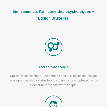
Bienvenue sur l’annuaire des psychologues –
Edition Bruxelles
Thérapie de couple
Une crise, un différend, une perte de désir… Dans un couple, on
passe par des hauts et des bas. La thérapie de couple peut vous
aider et faire avancer votre couple.