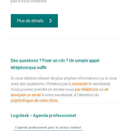
pas à nous contacter.
Plus de détails
Des questions ? Fixer un rdv ? Un simple appel
téléphonique suffit
Si vous désirez obtenir de plus amples informations ou si vous
avez des questions, n’hésitez pas à
contacter
le secrétariat.
Vous pouvez prendre un rendez-vous
par téléphone
ou
en
envoyant un email
à notre secrétariat, à l’attention du
psychologue de votre choix
.
Logidesk – Agenda professionnel