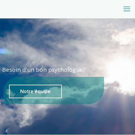
Besoin d'un bon psychologue?
Notre équipe