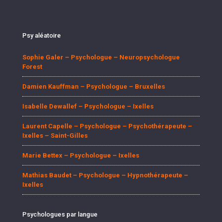
Psy aléatoire
Sophie Galer – Psychologue – Neuropsychologue
Forest
Damien Kauffman – Psychologue – Bruxelles
Isabelle Dewallef – Psychologue – Ixelles
Laurent Capelle – Psychologue – Psychothérapeute –
Ixelles – Saint-Gilles
Marie Bettex – Psychologue – Ixelles
Mathias Baudet – Psychologue – Hypnothérapeute –
Ixelles
Psychologues par langue