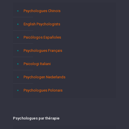
Psychologues Chinois
English Psychologists
Psicólogos Españoles
Psychologues Français
Psicologi Italiani
Psychologen Nederlands
Psychologues Polonais
Psychologues par thérapie