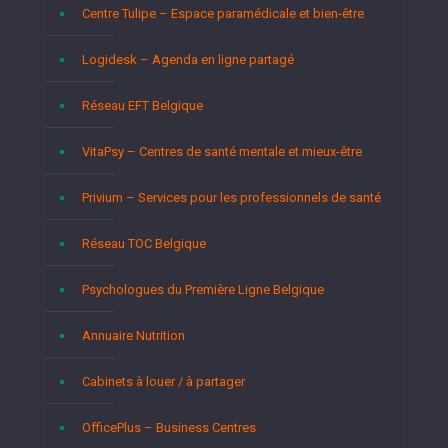
Centre Tulipe – Espace paramédicale et bien-être
Logidesk – Agenda en ligne partagé
Réseau EFT Belgique
VitaPsy – Centres de santé mentale et mieux-être
Privium – Services pour les professionnels de santé
Réseau TOC Belgique
Psychologues du Première Ligne Belgique
Annuaire Nutrition
Cabinets à louer / à partager
OfficePlus – Business Centres