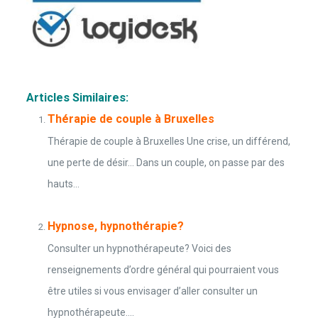
Articles Similaires:
Thérapie de couple à Bruxelles
Thérapie de couple à Bruxelles Une crise, un différend,
une perte de désir… Dans un couple, on passe par des
hauts...
Hypnose, hypnothérapie?
Consulter un hypnothérapeute? Voici des
renseignements d’ordre général qui pourraient vous
être utiles si vous envisager d’aller consulter un
hypnothérapeute....