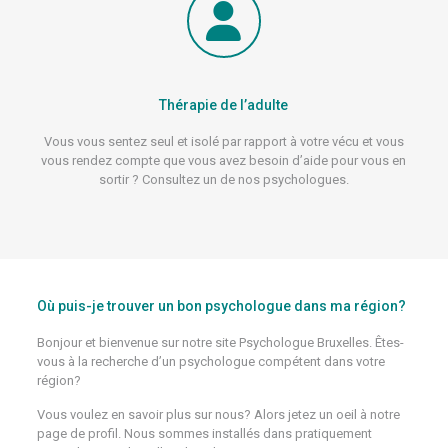
Thérapie de l’adulte
Vous vous sentez seul et isolé par rapport à votre vécu et vous
vous rendez compte que vous avez besoin d’aide pour vous en
sortir ? Consultez un de nos psychologues.
Où puis-je trouver un bon psychologue dans ma région?
Bonjour et bienvenue sur notre site Psychologue Bruxelles. Êtes-
vous à la recherche d’un psychologue compétent dans votre
région?
Vous voulez en savoir plus sur nous? Alors jetez un oeil à notre
page de profil. Nous sommes installés dans pratiquement