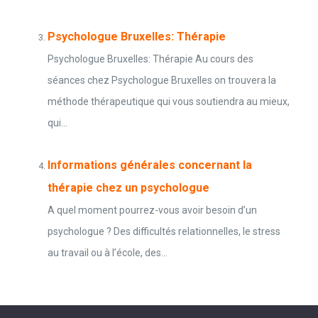
Psychologue Bruxelles: Thérapie
Psychologue Bruxelles: Thérapie Au cours des
séances chez Psychologue Bruxelles on trouvera la
méthode thérapeutique qui vous soutiendra au mieux,
qui...
Informations générales concernant la
thérapie chez un psychologue
A quel moment pourrez-vous avoir besoin d’un
psychologue ? Des difficultés relationnelles, le stress
au travail ou à l’école, des...