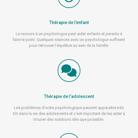
Thérapie de l’enfant
Le recours à un psychologue peut aider enfants et parents à
faire le point. Quelques séances avec un psychologue suffisent
pour retrouver l’équilibre au sein de la famille.
Thérapie de l’adolescent
Les problèmes d’ordre psychologique peuvent apparaître très
tôt dans la vie des adolescents et c’est important de les aider à
trouver des solutions dès que possible.