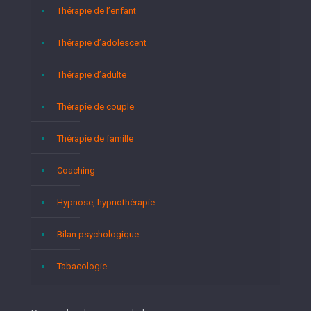
Thérapie de l’enfant
Thérapie d’adolescent
Thérapie d’adulte
Thérapie de couple
Thérapie de famille
Coaching
Hypnose, hypnothérapie
Bilan psychologique
Tabacologie