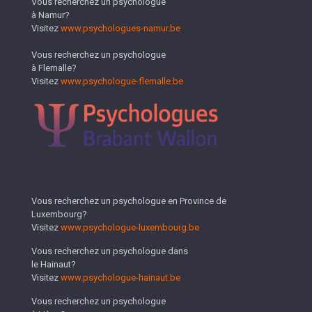
Vous recherchez un psychologue
à Namur?
Visitez
www.psychologues-namur.be
Vous recherchez un psychologue
à Flemalle?
Visitez
www.psychologue-flemalle.be
Vous recherchez un psychologue en Province de
Luxembourg?
Visitez
www.psychologue-luxembourg.be
Vous recherchez un psychologue dans
le Hainaut?
Visitez
www.psychologue-hainaut.be
Vous recherchez un psychologue