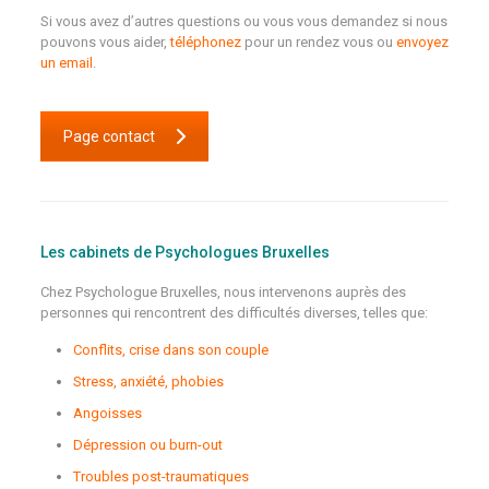
Si vous avez d’autres questions ou vous vous demandez si nous
pouvons vous aider,
téléphonez
pour un rendez vous ou
envoyez
un email
.
Page contact
Les cabinets de Psychologues Bruxelles
Chez Psychologue Bruxelles, nous intervenons auprès des
personnes qui rencontrent des difficultés diverses, telles que:
Conflits, crise dans son couple
Stress, anxiété, phobies
Angoisses
Dépression ou burn-out
Troubles post-traumatiques