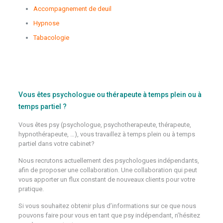
Accompagnement de deuil
Hypnose
Tabacologie
Psychologue Flemalle
Psychologue Saint-Josse-Ten-Noode
Vous êtes psychologue ou thérapeute à temps plein ou à
temps partiel ?
Vous êtes psy (psychologue, psychotherapeute, thérapeute,
hypnothérapeute, …), vous travaillez à temps plein ou à temps
partiel dans votre cabinet?
Nous recrutons actuellement des psychologues indépendants,
afin de proposer une collaboration. Une collaboration qui peut
vous apporter un flux constant de nouveaux clients pour votre
pratique.
Si vous souhaitez obtenir plus d’informations sur ce que nous
pouvons faire pour vous en tant que psy indépendant, n’hésitez