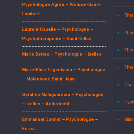
Psychologue Agréé – Woluwé-Saint-
Lambert
Thér
Laurent Capelle – Psychologue –
Thér
Psychothérapeute – Saint-Gilles
Thér
Marie Bettex – Psychologue – Ixelles
Thér
Marie-Elise Tilgenkamp – Psychologue
– Molenbeek-Saint-Jean
Coac
Serafino Malaguarnera – Psychologue
Hypn
– Ixelles – Anderlecht
Emmanuel Donnet – Psychologue –
Bila
Forest