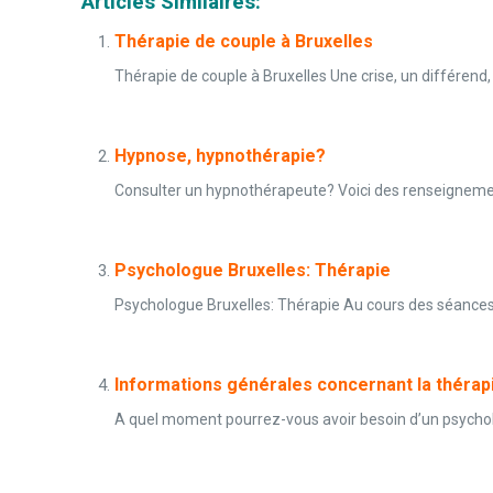
Articles Similaires:
Thérapie de couple à Bruxelles
Thérapie de couple à Bruxelles Une crise, un différend,
Hypnose, hypnothérapie?
Consulter un hypnothérapeute? Voici des renseignements
Psychologue Bruxelles: Thérapie
Psychologue Bruxelles: Thérapie Au cours des séances 
Informations générales concernant la théra
A quel moment pourrez-vous avoir besoin d’un psychologue