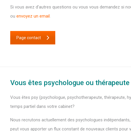
Si vous avez d’autres questions ou vous vous demandez si no
ou
envoyez un email
.
Page contact
Vous êtes psychologue ou thérapeute à
Vous êtes psy (psychologue, psychotherapeute, thérapeute, hyp
temps partiel dans votre cabinet?
Nous recrutons actuellement des psychologues indépendants, a
peut vous apporter un flux constant de nouveaux clients pour v