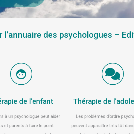
 l’annuaire des psychologues – Edi
rapie de l’enfant
Thérapie de l’adol
rs à un psychologue peut aider
Les problèmes d’ordre psych
s et parents à faire le point.
peuvent apparaître très tôt dans