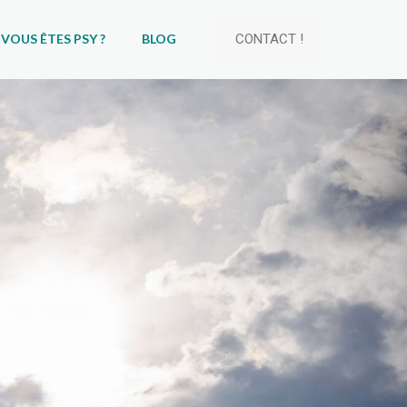
VOUS ÊTES PSY ?
BLOG
CONTACT !