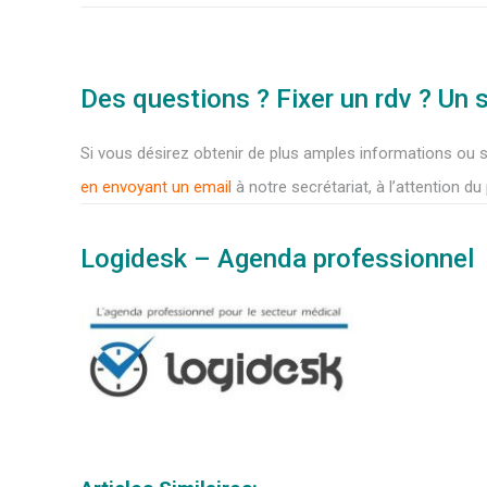
Des questions ? Fixer un rdv ? Un 
Si vous désirez obtenir de plus amples informations ou 
en envoyant un email
à notre secrétariat, à l’attention du
Logidesk – Agenda professionnel