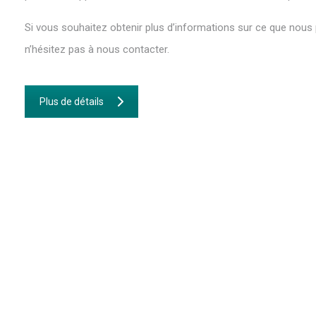
Si vous souhaitez obtenir plus d’informations sur ce que nous
n’hésitez pas à nous contacter.
Plus de détails