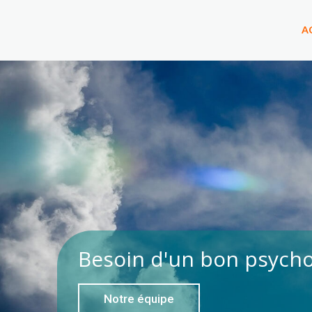
A
Besoin d'un bon psych
Notre équipe