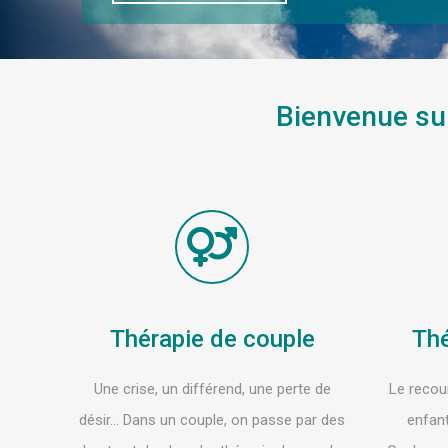
Bienvenue sur
Thérapie de couple
Thé
Une crise, un différend, une perte de
Le recou
désir… Dans un couple, on passe par des
enfant