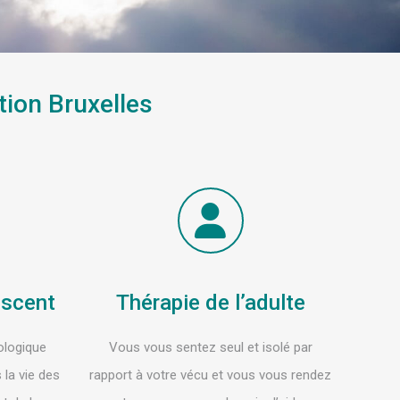
tion Bruxelles
escent
Thérapie de l’adulte
ologique
Vous vous sentez seul et isolé par
 la vie des
rapport à votre vécu et vous vous rendez