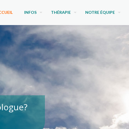
CCUEIL
INFOS
THÉRAPIE
NOTRE ÉQUIPE
ologue?