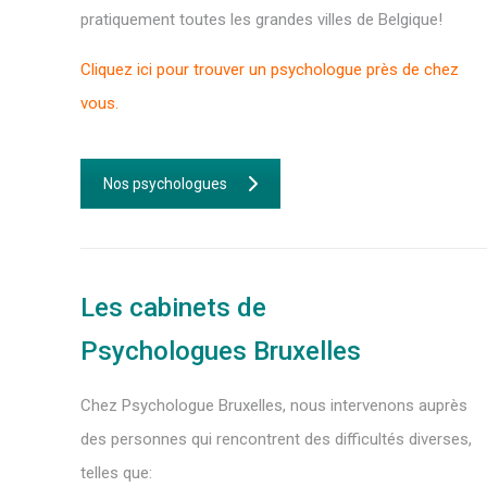
pratiquement toutes les grandes villes de Belgique!
Cliquez ici pour trouver un psychologue près de chez
vous.
Nos psychologues
Les cabinets de
Psychologues Bruxelles
Chez Psychologue Bruxelles, nous intervenons auprès
des personnes qui rencontrent des difficultés diverses,
telles que: