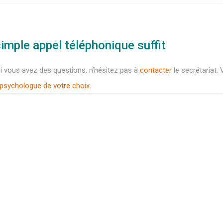
simple appel téléphonique suffit
si vous avez des questions, n’hésitez pas à
contacter
le secrétariat
psychologue de votre choix
.