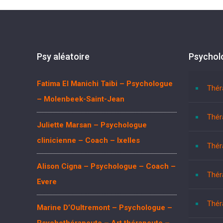
Psy aléatoire
Psychol
Fatima El Manichi Taibi – Psychologue
Thér
– Molenbeek-Saint-Jean
Thér
Juliette Marsan – Psychologue
clinicienne – Coach – Ixelles
Thér
Alison Cigna – Psychologue – Coach –
Thér
Evere
Thér
Marine D’Oultremont – Psychologue –