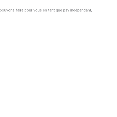
 pouvons faire pour vous en tant que psy indépendant,