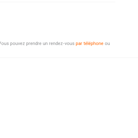
. Vous pouvez prendre un rendez-vous
par téléphone
ou