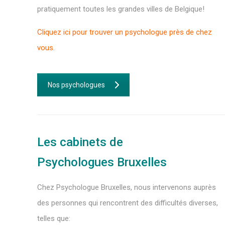
pratiquement toutes les grandes villes de Belgique!
Cliquez ici pour trouver un psychologue près de chez
vous.
Nos psychologues
Les cabinets de
Psychologues Bruxelles
Chez Psychologue Bruxelles, nous intervenons auprès
des personnes qui rencontrent des difficultés diverses,
telles que: