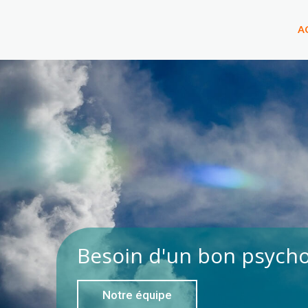
A
Besoin d'un bon psych
Notre équipe