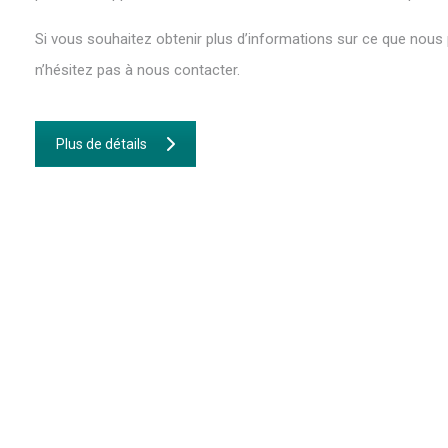
Si vous souhaitez obtenir plus d’informations sur ce que nous
n’hésitez pas à nous contacter.
Plus de détails