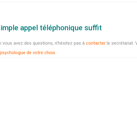
simple appel téléphonique suffit
si vous avez des questions, n’hésitez pas à
contacter
le secrétariat
psychologue de votre choix
.