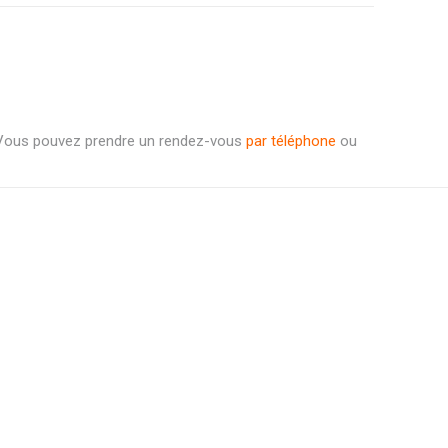
. Vous pouvez prendre un rendez-vous
par téléphone
ou