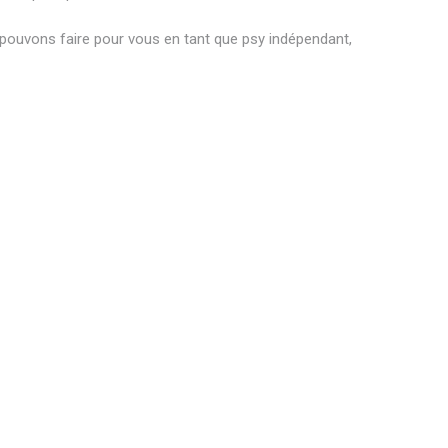
 pouvons faire pour vous en tant que psy indépendant,