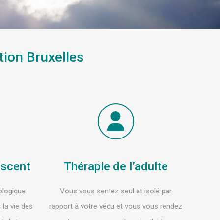
tion Bruxelles
escent
Thérapie de l’adulte
ologique
Vous vous sentez seul et isolé par
 la vie des
rapport à votre vécu et vous vous rendez