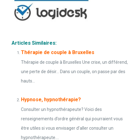
Articles Similaires:
Thérapie de couple à Bruxelles
Thérapie de couple à Bruxelles Une crise, un différend,
une perte de désir… Dans un couple, on passe par des
hauts...
Hypnose, hypnothérapie?
Consulter un hypnothérapeute? Voici des
renseignements d’ordre général qui pourraient vous
être utiles si vous envisager d’aller consulter un
hypnothérapeute....