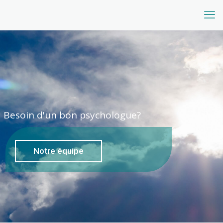
Besoin d'un bon psychologue?
Notre équipe