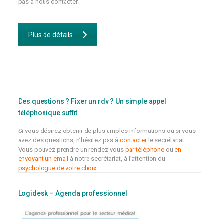
pas à nous contacter.
Plus de détails
Des questions ? Fixer un rdv ? Un simple appel
téléphonique suffit
Si vous désirez obtenir de plus amples informations ou si vous
avez des questions, n’hésitez pas à
contacter
le secrétariat.
Vous pouvez prendre un rendez-vous
par téléphone
ou
en
envoyant un email
à notre secrétariat, à l’attention du
psychologue de votre choix
.
Logidesk – Agenda professionnel