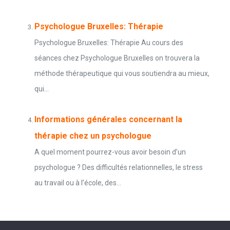
Psychologue Bruxelles: Thérapie
Psychologue Bruxelles: Thérapie Au cours des
séances chez Psychologue Bruxelles on trouvera la
méthode thérapeutique qui vous soutiendra au mieux,
qui...
Informations générales concernant la
thérapie chez un psychologue
A quel moment pourrez-vous avoir besoin d’un
psychologue ? Des difficultés relationnelles, le stress
au travail ou à l’école, des...