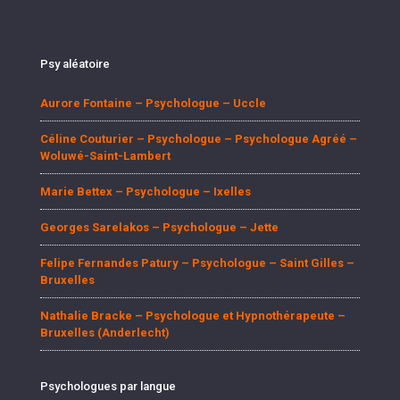
Psy aléatoire
Aurore Fontaine – Psychologue – Uccle
Céline Couturier – Psychologue – Psychologue Agréé –
Woluwé-Saint-Lambert
Marie Bettex – Psychologue – Ixelles
Georges Sarelakos – Psychologue – Jette
Felipe Fernandes Patury – Psychologue – Saint Gilles –
Bruxelles
Nathalie Bracke – Psychologue et Hypnothérapeute –
Bruxelles (Anderlecht)
Psychologues par langue