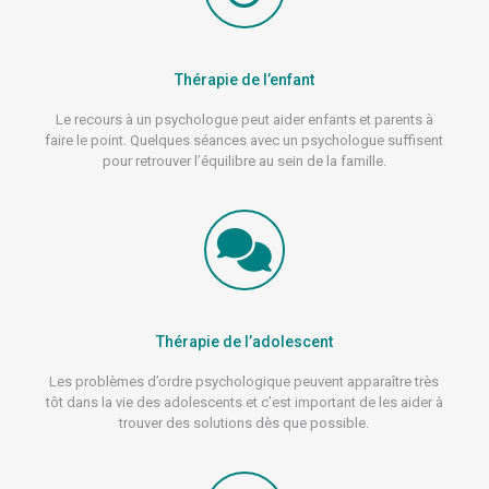
Thérapie de l’enfant
Le recours à un psychologue peut aider enfants et parents à
faire le point. Quelques séances avec un psychologue suffisent
pour retrouver l’équilibre au sein de la famille.
Thérapie de l’adolescent
Les problèmes d’ordre psychologique peuvent apparaître très
tôt dans la vie des adolescents et c’est important de les aider à
trouver des solutions dès que possible.