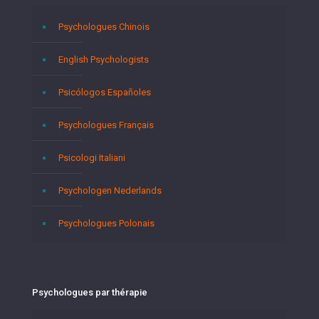
Psychologues Chinois
English Psychologists
Psicólogos Españoles
Psychologues Français
Psicologi Italiani
Psychologen Nederlands
Psychologues Polonais
Psychologues par thérapie