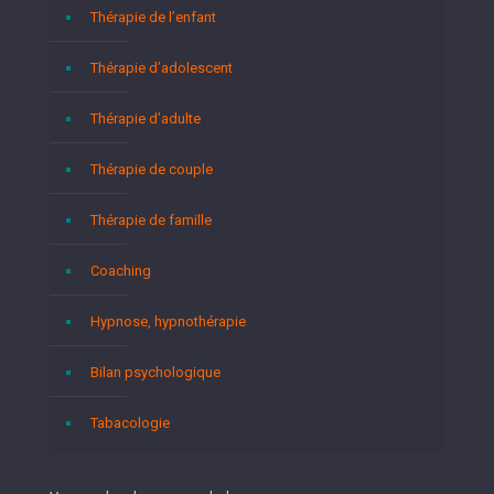
Thérapie de l’enfant
Thérapie d’adolescent
Thérapie d’adulte
Thérapie de couple
Thérapie de famille
Coaching
Hypnose, hypnothérapie
Bilan psychologique
Tabacologie