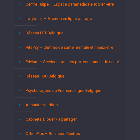
Centre Tulipe – Espace paramédicale et bien-être
Logidesk – Agenda en ligne partagé
Réseau EFT Belgique
VitaPsy – Centres de santé mentale et mieux-être
Privium – Services pour les professionnels de santé
Réseau TOC Belgique
Psychologues du Première Ligne Belgique
Annuaire Nutrition
Cabinets à louer / à partager
OfficePlus – Business Centres