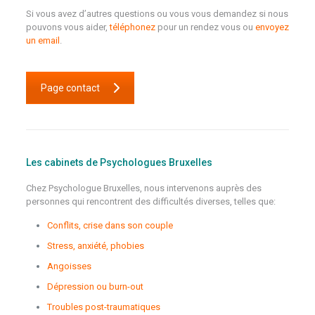
Si vous avez d’autres questions ou vous vous demandez si nous
pouvons vous aider,
téléphonez
pour un rendez vous ou
envoyez
un email
.
Page contact
Les cabinets de Psychologues Bruxelles
Chez Psychologue Bruxelles, nous intervenons auprès des
personnes qui rencontrent des difficultés diverses, telles que:
Conflits, crise dans son couple
Stress, anxiété, phobies
Angoisses
Dépression ou burn-out
Troubles post-traumatiques