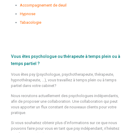
Accompagnement de deuil
Hypnose
Tabacologie
Psychologue Flemalle
Psychologue Saint-Josse-Ten-Noode
Vous êtes psychologue ou thérapeute à temps plein ou à
temps partiel ?
Vous êtes psy (psychologue, psychotherapeute, thérapeute,
hypnothérapeute, …), vous travaillez à temps plein ou à temps
partiel dans votre cabinet?
Nous recrutons actuellement des psychologues indépendants,
afin de proposer une collaboration. Une collaboration qui peut
vous apporter un flux constant de nouveaux clients pour votre
pratique.
Si vous souhaitez obtenir plus d’informations sur ce que nous
pouvons faire pour vous en tant que psy indépendant, n’hésitez