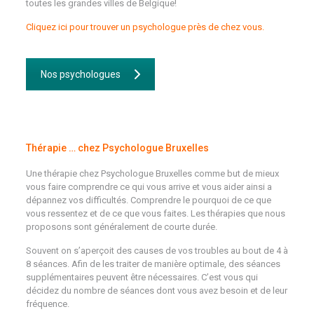
toutes les grandes villes de Belgique!
Cliquez ici pour trouver un psychologue près de chez vous.
Nos psychologues
Thérapie … chez Psychologue Bruxelles
Une thérapie chez Psychologue Bruxelles comme but de mieux
vous faire comprendre ce qui vous arrive et vous aider ainsi a
dépannez vos difficultés. Comprendre le pourquoi de ce que
vous ressentez et de ce que vous faites. Les thérapies que nous
proposons sont généralement de courte durée.
Souvent on s’aperçoit des causes de vos troubles au bout de 4 à
8 séances. Afin de les traiter de manière optimale, des séances
supplémentaires peuvent être nécessaires. C’est vous qui
décidez du nombre de séances dont vous avez besoin et de leur
fréquence.