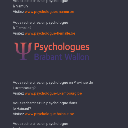
Vous recherchez un psychologue
à Namur?
Visitez
www.psychologues-namur.be
Vous recherchez un psychologue
à Flemalle?
Visitez
www.psychologue-flemalle.be
Vous recherchez un psychologue en Province de
Luxembourg?
Visitez
www.psychologue-luxembourg.be
Vous recherchez un psychologue dans
le Hainaut?
Visitez
www.psychologue-hainaut.be
Vous recherchez un psychologue