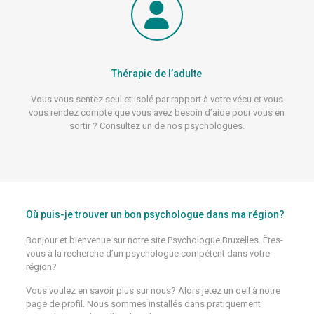
Thérapie de l’adulte
Vous vous sentez seul et isolé par rapport à votre vécu et vous
vous rendez compte que vous avez besoin d’aide pour vous en
sortir ? Consultez un de nos psychologues.
Où puis-je trouver un bon psychologue dans ma région?
Bonjour et bienvenue sur notre site Psychologue Bruxelles. Êtes-
vous à la recherche d’un psychologue compétent dans votre
région?
Vous voulez en savoir plus sur nous? Alors jetez un oeil à notre
page de profil. Nous sommes installés dans pratiquement