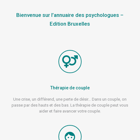
Bienvenue sur l’annuaire des psychologues –
Edition Bruxelles
Thérapie de couple
Une crise, un différend, une perte de désir… Dans un couple, on
passe par des hauts et des bas. La thérapie de couple peut vous
aider et faire avancer votre couple.