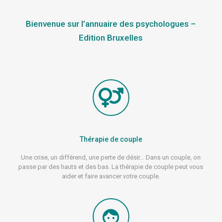
Bienvenue sur l’annuaire des psychologues –
Edition Bruxelles
Thérapie de couple
Une crise, un différend, une perte de désir… Dans un couple, on
passe par des hauts et des bas. La thérapie de couple peut vous
aider et faire avancer votre couple.