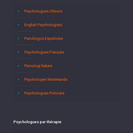
Psychologues Chinois
English Psychologists
Psicólogos Españoles
Psychologues Français
Psicologi Italiani
Psychologen Nederlands
Psychologues Polonais
Psychologues par thérapie