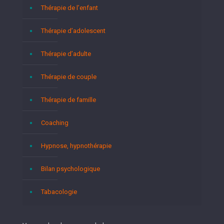
Thérapie de l’enfant
Thérapie d’adolescent
Thérapie d’adulte
Thérapie de couple
Thérapie de famille
Coaching
Hypnose, hypnothérapie
Bilan psychologique
Tabacologie