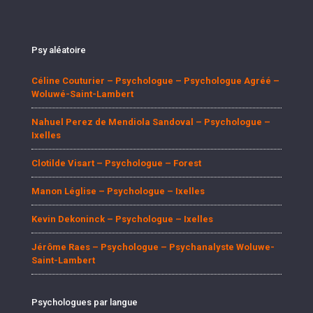
Psy aléatoire
Céline Couturier – Psychologue – Psychologue Agréé –
Woluwé-Saint-Lambert
Nahuel Perez de Mendiola Sandoval – Psychologue –
Ixelles
Clotilde Visart – Psychologue – Forest
Manon Léglise – Psychologue – Ixelles
Kevin Dekoninck – Psychologue – Ixelles
Jérôme Raes – Psychologue – Psychanalyste Woluwe-
Saint-Lambert
Psychologues par langue