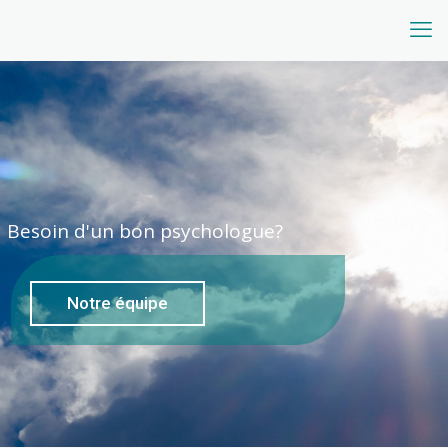
Besoin d'un bon psychologue?
Notre équipe