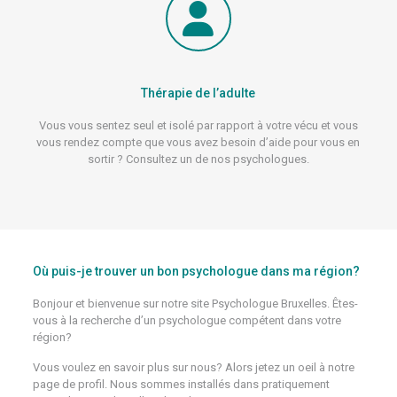
Thérapie de l’adulte
Vous vous sentez seul et isolé par rapport à votre vécu et vous
vous rendez compte que vous avez besoin d’aide pour vous en
sortir ? Consultez un de nos psychologues.
Où puis-je trouver un bon psychologue dans ma région?
Bonjour et bienvenue sur notre site Psychologue Bruxelles. Êtes-
vous à la recherche d’un psychologue compétent dans votre
région?
Vous voulez en savoir plus sur nous? Alors jetez un oeil à notre
page de profil. Nous sommes installés dans pratiquement