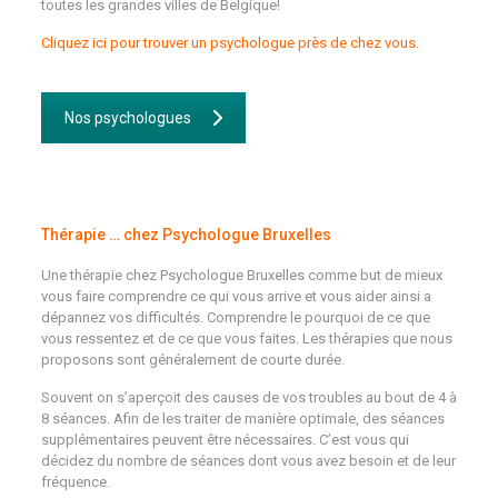
toutes les grandes villes de Belgique!
Cliquez ici pour trouver un psychologue près de chez vous.
Nos psychologues
Thérapie … chez Psychologue Bruxelles
Une thérapie chez Psychologue Bruxelles comme but de mieux
vous faire comprendre ce qui vous arrive et vous aider ainsi a
dépannez vos difficultés. Comprendre le pourquoi de ce que
vous ressentez et de ce que vous faites. Les thérapies que nous
proposons sont généralement de courte durée.
Souvent on s’aperçoit des causes de vos troubles au bout de 4 à
8 séances. Afin de les traiter de manière optimale, des séances
supplémentaires peuvent être nécessaires. C’est vous qui
décidez du nombre de séances dont vous avez besoin et de leur
fréquence.