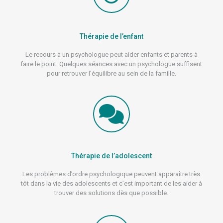
Thérapie de l’enfant
Le recours à un psychologue peut aider enfants et parents à
faire le point. Quelques séances avec un psychologue suffisent
pour retrouver l’équilibre au sein de la famille.
Thérapie de l’adolescent
Les problèmes d’ordre psychologique peuvent apparaître très
tôt dans la vie des adolescents et c’est important de les aider à
trouver des solutions dès que possible.