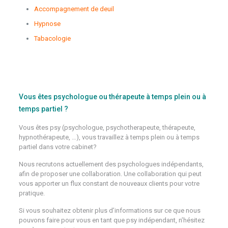
Accompagnement de deuil
Hypnose
Tabacologie
Psychologue Flemalle
Psychologue Saint-Josse-Ten-Noode
Vous êtes psychologue ou thérapeute à temps plein ou à
temps partiel ?
Vous êtes psy (psychologue, psychotherapeute, thérapeute,
hypnothérapeute, …), vous travaillez à temps plein ou à temps
partiel dans votre cabinet?
Nous recrutons actuellement des psychologues indépendants,
afin de proposer une collaboration. Une collaboration qui peut
vous apporter un flux constant de nouveaux clients pour votre
pratique.
Si vous souhaitez obtenir plus d’informations sur ce que nous
pouvons faire pour vous en tant que psy indépendant, n’hésitez