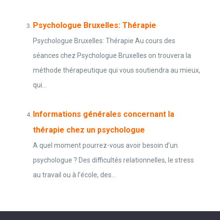
Psychologue Bruxelles: Thérapie
Psychologue Bruxelles: Thérapie Au cours des
séances chez Psychologue Bruxelles on trouvera la
méthode thérapeutique qui vous soutiendra au mieux,
qui...
Informations générales concernant la
thérapie chez un psychologue
A quel moment pourrez-vous avoir besoin d’un
psychologue ? Des difficultés relationnelles, le stress
au travail ou à l’école, des...