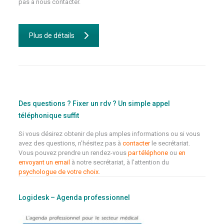
pas à nous contacter.
Plus de détails
Des questions ? Fixer un rdv ? Un simple appel
téléphonique suffit
Si vous désirez obtenir de plus amples informations ou si vous
avez des questions, n’hésitez pas à
contacter
le secrétariat.
Vous pouvez prendre un rendez-vous
par téléphone
ou
en
envoyant un email
à notre secrétariat, à l’attention du
psychologue de votre choix
.
Logidesk – Agenda professionnel