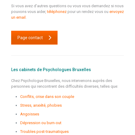
Si vous avez d’autres questions ou vous vous demandez si nous
pouvons vous aider,
téléphonez
pour un rendez vous ou
envoyez
un email
.
Page contact
Les cabinets de Psychologues Bruxelles
Chez Psychologue Bruxelles, nous intervenons auprès des
personnes qui rencontrent des difficultés diverses, telles que:
Conflits, crise dans son couple
Stress, anxiété, phobies
Angoisses
Dépression ou burn-out
Troubles post-traumatiques