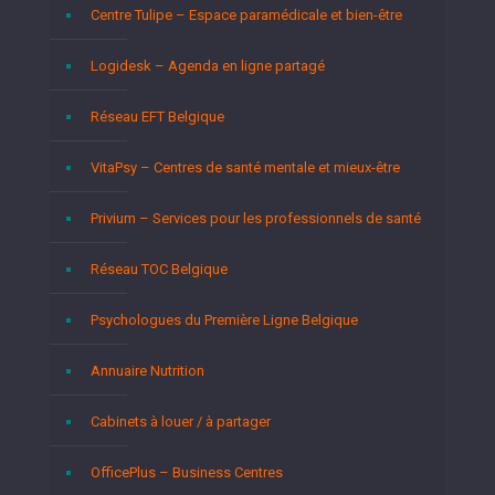
Centre Tulipe – Espace paramédicale et bien-être
Logidesk – Agenda en ligne partagé
Réseau EFT Belgique
VitaPsy – Centres de santé mentale et mieux-être
Privium – Services pour les professionnels de santé
Réseau TOC Belgique
Psychologues du Première Ligne Belgique
Annuaire Nutrition
Cabinets à louer / à partager
OfficePlus – Business Centres