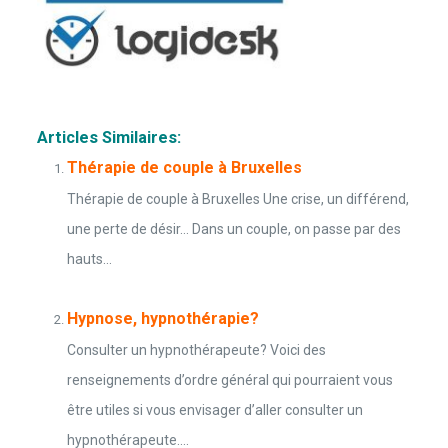
Articles Similaires:
Thérapie de couple à Bruxelles
Thérapie de couple à Bruxelles Une crise, un différend,
une perte de désir… Dans un couple, on passe par des
hauts...
Hypnose, hypnothérapie?
Consulter un hypnothérapeute? Voici des
renseignements d’ordre général qui pourraient vous
être utiles si vous envisager d’aller consulter un
hypnothérapeute....