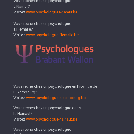
Vous recherchez un psychologue
à Namur?
Visitez
www.psychologues-namur.be
Vous recherchez un psychologue
à Flemalle?
Visitez
www.psychologue-flemalle.be
Vous recherchez un psychologue en Province de
Luxembourg?
Visitez
www.psychologue-luxembourg.be
Vous recherchez un psychologue dans
le Hainaut?
Visitez
www.psychologue-hainaut.be
Vous recherchez un psychologue