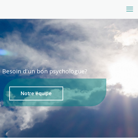
Besoin d'un bon psychologue?
Notre équipe