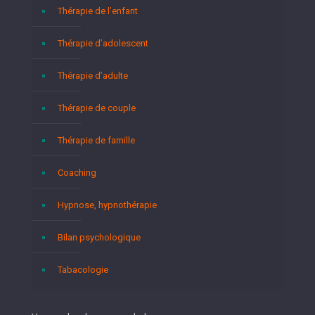
Thérapie de l’enfant
Thérapie d’adolescent
Thérapie d’adulte
Thérapie de couple
Thérapie de famille
Coaching
Hypnose, hypnothérapie
Bilan psychologique
Tabacologie