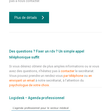
pas à nous contacter.
Plus de détails
Des questions ? Fixer un rdv ? Un simple appel
téléphonique suffit
Si vous désirez obtenir de plus amples informations ou si vous
avez des questions, n’hésitez pas à
contacter
le secrétariat.
Vous pouvez prendre un rendez-vous
par téléphone
ou
en
envoyant un email
à notre secrétariat, à l’attention du
psychologue de votre choix
.
Logidesk – Agenda professionnel