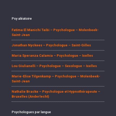
Psy aléatoire
Fatima El Manichi Taibi – Psychologue – Molenbeek-
Saint-Jean
Jonathan Nyckees – Psychologue – Saint-Gilles
Maria Speranza Calamia – Psychologue – Ixelles
Lou Giulianelli – Psychologue – Sexologue – Ixelles
Marie-Elise Tilgenkamp – Psychologue – Molenbeek-
Saint-Jean
Nathalie Bracke – Psychologue et Hypnothérapeute –
Bruxelles (Anderlecht)
Psychologues par langue