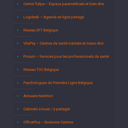
Centre Tulipe – Espace paramédicale et bien-être
Logidesk – Agenda en ligne partagé
Réseau EFT Belgique
VitaPsy – Centres de santé mentale et mieux-être
Privium – Services pour les professionnels de santé
Réseau TOC Belgique
Psychologues du Première Ligne Belgique
Annuaire Nutrition
Cabinets à louer / à partager
OfficePlus – Business Centres