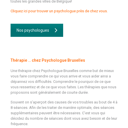
toutes les grandes villes de Belgique!
Cliquez ici pour trouver un psychologue près de chez vous.
Nos psychologues
Thérapie … chez Psychologue Bruxelles
Une thérapie chez Psychologue Bruxelles comme but de mieux
vous faire comprendre ce qui vous arrive et vous aider ainsi a
dépannez vos difficultés. Comprendre le pourquoi de ce que
vous ressentez et de ce que vous faites. Les thérapies que nous
proposons sont généralement de courte durée.
Souvent on s’aperçoit des causes de vos troubles au bout de 4 à
8 séances. Afin de les traiter de manière optimale, des séances
supplémentaires peuvent être nécessaires. C’est vous qui
décidez du nombre de séances dont vous avez besoin et de leur
fréquence.