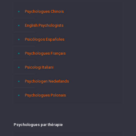
Psychologues Chinois
English Psychologists
Psicólogos Españoles
Psychologues Français
Psicologi Italiani
Psychologen Nederlands
Psychologues Polonais
Psychologues par thérapie