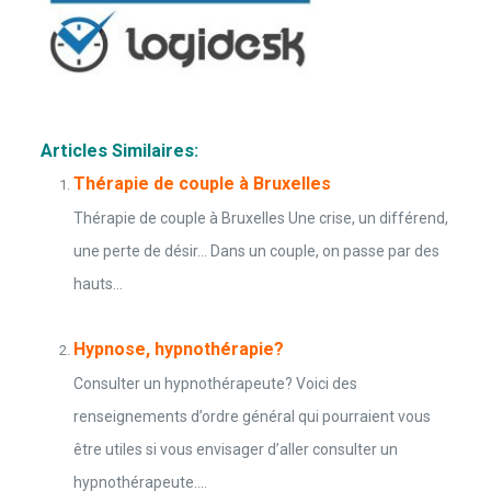
Articles Similaires:
Thérapie de couple à Bruxelles
Thérapie de couple à Bruxelles Une crise, un différend,
une perte de désir… Dans un couple, on passe par des
hauts...
Hypnose, hypnothérapie?
Consulter un hypnothérapeute? Voici des
renseignements d’ordre général qui pourraient vous
être utiles si vous envisager d’aller consulter un
hypnothérapeute....