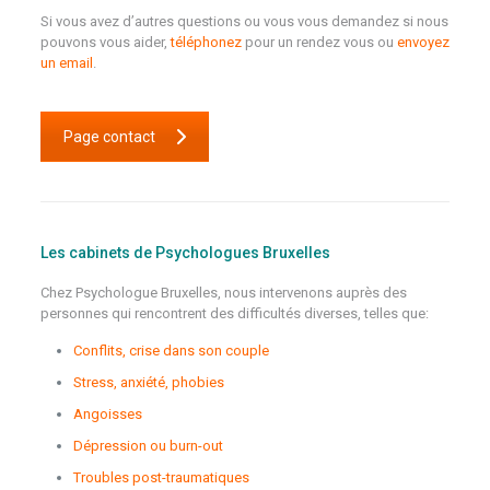
Si vous avez d’autres questions ou vous vous demandez si nous
pouvons vous aider,
téléphonez
pour un rendez vous ou
envoyez
un email
.
Page contact
Les cabinets de Psychologues Bruxelles
Chez Psychologue Bruxelles, nous intervenons auprès des
personnes qui rencontrent des difficultés diverses, telles que:
Conflits, crise dans son couple
Stress, anxiété, phobies
Angoisses
Dépression ou burn-out
Troubles post-traumatiques