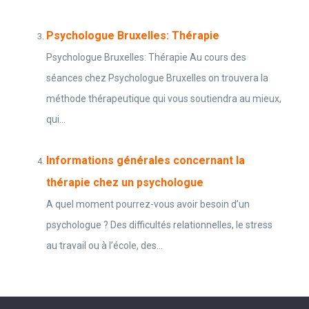
Psychologue Bruxelles: Thérapie
Psychologue Bruxelles: Thérapie Au cours des
séances chez Psychologue Bruxelles on trouvera la
méthode thérapeutique qui vous soutiendra au mieux,
qui...
Informations générales concernant la
thérapie chez un psychologue
A quel moment pourrez-vous avoir besoin d’un
psychologue ? Des difficultés relationnelles, le stress
au travail ou à l’école, des...