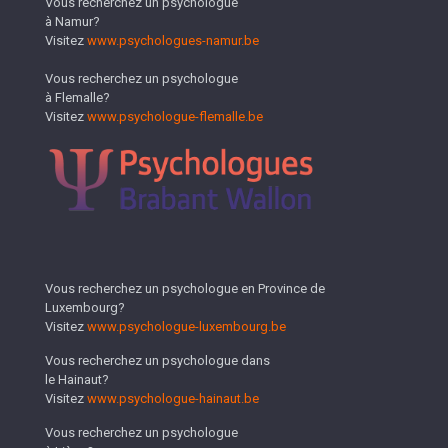
Vous recherchez un psychologue
à Namur?
Visitez
www.psychologues-namur.be
Vous recherchez un psychologue
à Flemalle?
Visitez
www.psychologue-flemalle.be
Vous recherchez un psychologue en Province de
Luxembourg?
Visitez
www.psychologue-luxembourg.be
Vous recherchez un psychologue dans
le Hainaut?
Visitez
www.psychologue-hainaut.be
Vous recherchez un psychologue