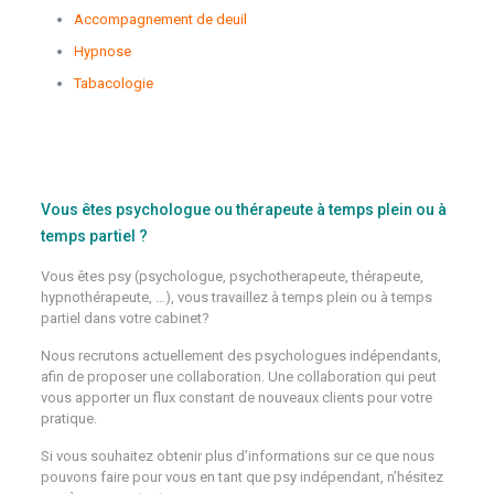
Accompagnement de deuil
Hypnose
Tabacologie
Psychologue Flemalle
Psychologue Saint-Josse-Ten-Noode
Vous êtes psychologue ou thérapeute à temps plein ou à
temps partiel ?
Vous êtes psy (psychologue, psychotherapeute, thérapeute,
hypnothérapeute, …), vous travaillez à temps plein ou à temps
partiel dans votre cabinet?
Nous recrutons actuellement des psychologues indépendants,
afin de proposer une collaboration. Une collaboration qui peut
vous apporter un flux constant de nouveaux clients pour votre
pratique.
Si vous souhaitez obtenir plus d’informations sur ce que nous
pouvons faire pour vous en tant que psy indépendant, n’hésitez