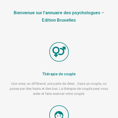
Bienvenue sur l’annuaire des psychologues –
Edition Bruxelles
Thérapie de couple
Une crise, un différend, une perte de désir… Dans un couple, on
passe par des hauts et des bas. La thérapie de couple peut vous
aider et faire avancer votre couple.