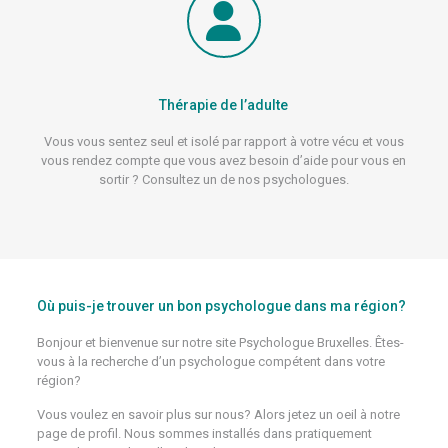
Thérapie de l’adulte
Vous vous sentez seul et isolé par rapport à votre vécu et vous
vous rendez compte que vous avez besoin d’aide pour vous en
sortir ? Consultez un de nos psychologues.
Où puis-je trouver un bon psychologue dans ma région?
Bonjour et bienvenue sur notre site Psychologue Bruxelles. Êtes-
vous à la recherche d’un psychologue compétent dans votre
région?
Vous voulez en savoir plus sur nous? Alors jetez un oeil à notre
page de profil. Nous sommes installés dans pratiquement