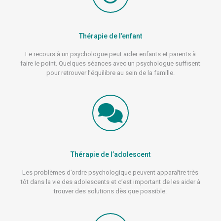
Thérapie de l’enfant
Le recours à un psychologue peut aider enfants et parents à
faire le point. Quelques séances avec un psychologue suffisent
pour retrouver l’équilibre au sein de la famille.
Thérapie de l’adolescent
Les problèmes d’ordre psychologique peuvent apparaître très
tôt dans la vie des adolescents et c’est important de les aider à
trouver des solutions dès que possible.